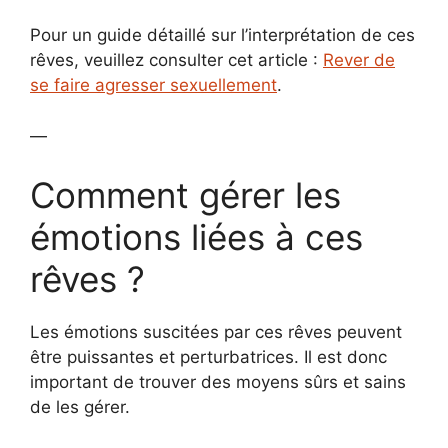
Pour un guide détaillé sur l’interprétation de ces
rêves, veuillez consulter cet article :
Rever de
se faire agresser sexuellement
.
—
Comment gérer les
émotions liées à ces
rêves ?
Les émotions suscitées par ces rêves peuvent
être puissantes et perturbatrices. Il est donc
important de trouver des moyens sûrs et sains
de les gérer.