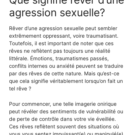
agression sexuelle?
Rêver d’une agression sexuelle peut sembler
extrêmement oppressant, voire traumatisant.
Toutefois, il est important de noter que ces
rêves ne reflètent pas toujours une réalité
littérale. Émotions, traumatismes passés,
conflits internes ou anxiété peuvent se traduire
par des rêves de cette nature. Mais qu’est-ce
que cela signifie véritablement lorsqu’on fait un
tel rêve ?
Pour commencer, une telle imagerie onirique
peut révéler des sentiments de vulnérabilité ou
de perte de contrôle dans votre vie éveillée.
Ces rêves reflètent souvent des situations où
vous vous sentez impuissant(e) ou manipulé(e)