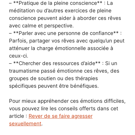
– **Pratique de la pleine conscience** : La
méditation ou d’autres exercices de pleine
conscience peuvent aider à aborder ces rêves
avec calme et perspective.
– **Parler avec une personne de confiance** :
Parfois, partager vos rêves avec quelqu’un peut
atténuer la charge émotionnelle associée à
ceux-ci.
– **Chercher des ressources d’aide** : Si un
traumatisme passé émotionne ces rêves, des
groupes de soutien ou des thérapies
spécifiques peuvent être bénéfiques.
Pour mieux appréhender ces émotions difficiles,
vous pouvez lire les conseils offerts dans cet
article :
Rever de se faire agresser
sexuellement
.