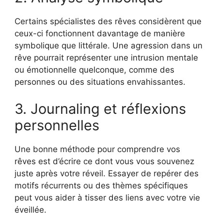
Certains spécialistes des rêves considèrent que
ceux-ci fonctionnent davantage de manière
symbolique que littérale. Une agression dans un
rêve pourrait représenter une intrusion mentale
ou émotionnelle quelconque, comme des
personnes ou des situations envahissantes.
3. Journaling et réflexions
personnelles
Une bonne méthode pour comprendre vos
rêves est d’écrire ce dont vous vous souvenez
juste après votre réveil. Essayer de repérer des
motifs récurrents ou des thèmes spécifiques
peut vous aider à tisser des liens avec votre vie
éveillée.