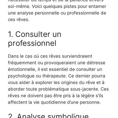
soi-même. Voici quelques pistes pour entamer
une analyse personnelle ou professionnelle de
ces rêves.
1. Consulter un
professionnel
Dans le cas où ces rêves surviendraient
fréquemment ou provoqueraient une détresse
émotionnelle, il est essentiel de consulter un
psychologue ou thérapeute. Ce dernier pourra
vous aider à explorer les origines du rêve et à
aborder toute problématique sous-jacente. Ces
rêves ne doivent pas être pris à la légère s’ils
affectent la vie quotidienne d’une personne.
2. Analyse symbolique