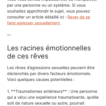
par une personne ou un système. Si vous
souhaitez approfondir le sujet, vous pouvez
consulter un article détaillé ici :
Rever de se
faire agresser sexuellement
.
—
Les racines émotionnelles
de ces rêves
Les rêves d’agressions sexuelles peuvent être
déclenchés par divers facteurs émotionnels.
Voici quelques causes potentielles :
1. **Traumatismes antérieurs** : Une personne
qui a vécu une expérience traumatisante, qu’elle
soit de nature sexuelle ou autre, pourrait