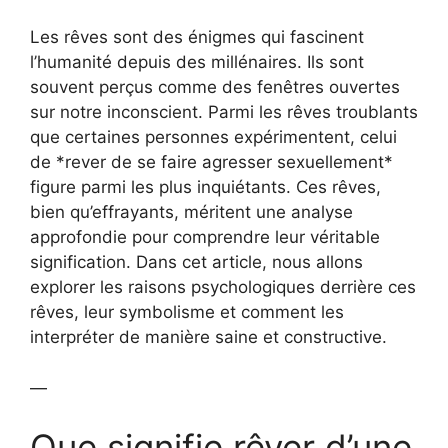
Les rêves sont des énigmes qui fascinent
l’humanité depuis des millénaires. Ils sont
souvent perçus comme des fenêtres ouvertes
sur notre inconscient. Parmi les rêves troublants
que certaines personnes expérimentent, celui
de *rever de se faire agresser sexuellement*
figure parmi les plus inquiétants. Ces rêves,
bien qu’effrayants, méritent une analyse
approfondie pour comprendre leur véritable
signification. Dans cet article, nous allons
explorer les raisons psychologiques derrière ces
rêves, leur symbolisme et comment les
interpréter de manière saine et constructive.
—
Que signifie rêver d’une