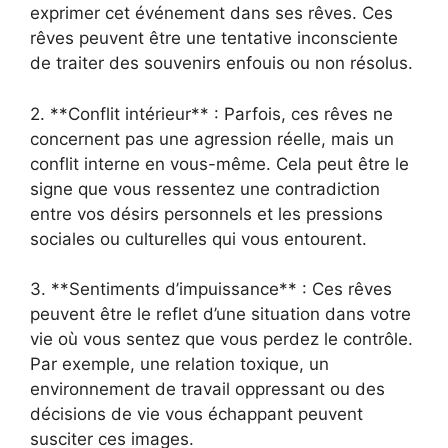
exprimer cet événement dans ses rêves. Ces
rêves peuvent être une tentative inconsciente
de traiter des souvenirs enfouis ou non résolus.
2. **Conflit intérieur** : Parfois, ces rêves ne
concernent pas une agression réelle, mais un
conflit interne en vous-même. Cela peut être le
signe que vous ressentez une contradiction
entre vos désirs personnels et les pressions
sociales ou culturelles qui vous entourent.
3. **Sentiments d’impuissance** : Ces rêves
peuvent être le reflet d’une situation dans votre
vie où vous sentez que vous perdez le contrôle.
Par exemple, une relation toxique, un
environnement de travail oppressant ou des
décisions de vie vous échappant peuvent
susciter ces images.