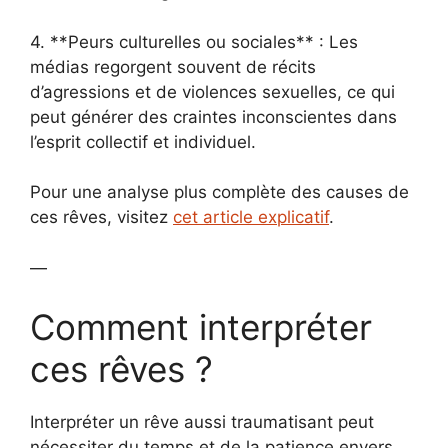
4. **Peurs culturelles ou sociales** : Les
médias regorgent souvent de récits
d’agressions et de violences sexuelles, ce qui
peut générer des craintes inconscientes dans
l’esprit collectif et individuel.
Pour une analyse plus complète des causes de
ces rêves, visitez
cet article explicatif
.
—
Comment interpréter
ces rêves ?
Interpréter un rêve aussi traumatisant peut
nécessiter du temps et de la patience envers